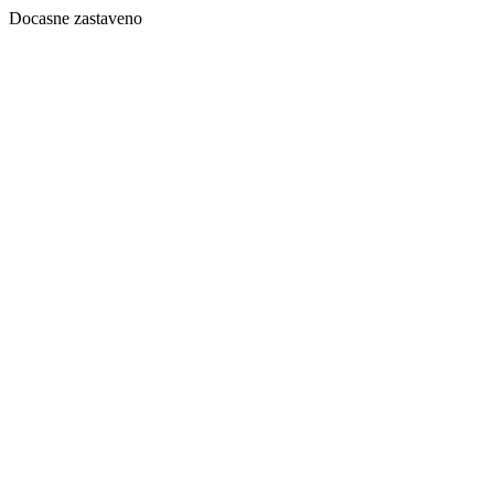
Docasne zastaveno