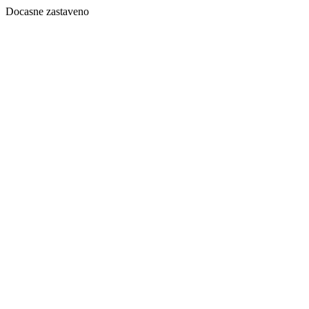
Docasne zastaveno