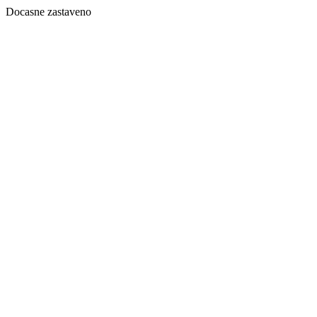
Docasne zastaveno