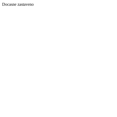
Docasne zastaveno